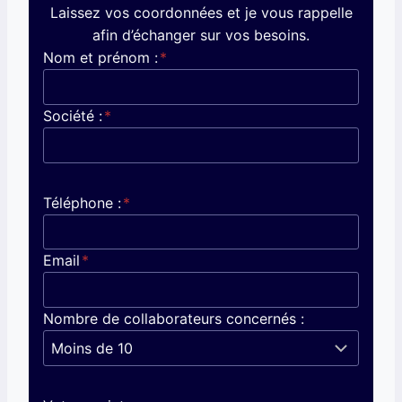
Laissez vos coordonnées et je vous rappelle
afin d’échanger sur vos besoins.
Nom et prénom :
*
Société :
*
Téléphone :
*
Email
*
Nombre de collaborateurs concernés :