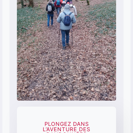
PLONGEZ DANS
L’AVENTURE DES