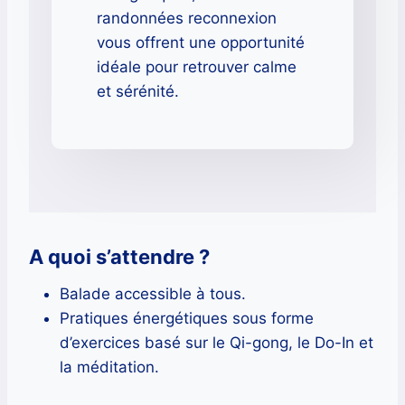
randonnées reconnexion
vous offrent une opportunité
idéale pour retrouver calme
et sérénité.
A quoi s’attendre ?
Balade accessible à tous.
Pratiques énergétiques sous forme
d’exercices basé sur le Qi-gong, le Do-In et
la méditation.