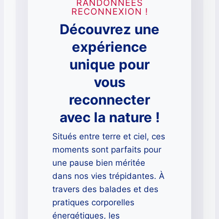
RANDONNÉES
RECONNEXION !
Découvrez une
expérience
unique pour
vous
reconnecter
avec la nature !
Situés entre terre et ciel, ces
moments sont parfaits pour
une pause bien méritée
dans nos vies trépidantes. À
travers des balades et des
pratiques corporelles
énergétiques, les